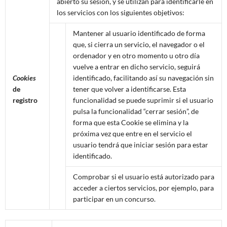
abierto su sesión, y se utilizan para identificarle en
los servicios con los siguientes objetivos:
Mantener al usuario identificado de forma
que, si cierra un servicio, el navegador o el
ordenador y en otro momento u otro día
vuelve a entrar en dicho servicio, seguirá
Cookies
identificado, facilitando así su navegación sin
de
tener que volver a identificarse. Esta
registro
funcionalidad se puede suprimir si el usuario
pulsa la funcionalidad “cerrar sesión”, de
forma que esta Cookie se elimina y la
próxima vez que entre en el servicio el
usuario tendrá que iniciar sesión para estar
identificado.
Comprobar si el usuario está autorizado para
acceder a ciertos servicios, por ejemplo, para
participar en un concurso.