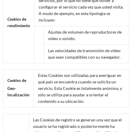
servicios, por lo que no tiene que volver a
configurar el servicio cada vez que usted visita.
A modo de ejemplo, en esta tipología se
Cookies
de
incluyen:
rendimiento
Ajustes de volumen de reproductores de
vídeo o sonido.
Las velocidades de transmisión de vídeo
que sean compatibles con su navegador.
Estas Cookies son utilizadas para averiguar en
Cookies
de
qué país se encuentra cuando se solicita un
Geo-
servicio. Esta Cookie es totalmente anónima, y
localización
sólo se utiliza para ayudar a orientar el
contenido a su ubicación.
Las Cookies de registro se generan una vez que el
usuario se ha registrado o posteriormente ha