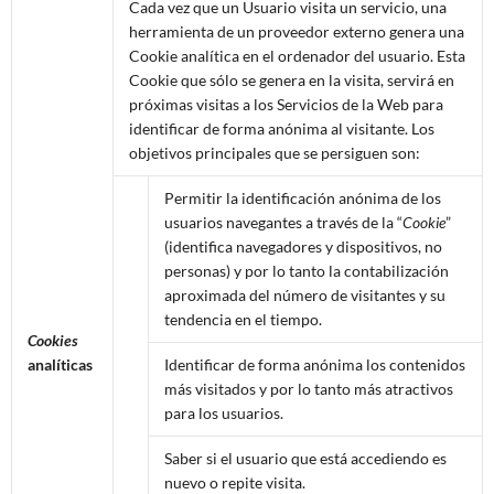
Cada vez que un Usuario visita un servicio, una
herramienta de un proveedor externo genera una
Cookie analítica en el ordenador del usuario. Esta
Cookie que sólo se genera en la visita, servirá en
próximas visitas a los Servicios de la Web para
identificar de forma anónima al visitante. Los
objetivos principales que se persiguen son:
Permitir la identificación anónima de los
usuarios navegantes a través de la “
Cookie
”
(identifica navegadores y dispositivos, no
personas) y por lo tanto la contabilización
aproximada del número de visitantes y su
tendencia en el tiempo.
Cookies
analíticas
Identificar de forma anónima los contenidos
más visitados y por lo tanto más atractivos
para los usuarios.
Saber si el usuario que está accediendo es
nuevo o repite visita.