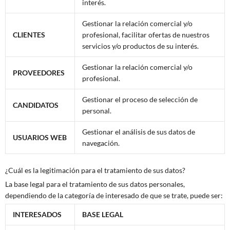
interés.
Gestionar la relación comercial y/o
CLIENTES
profesional, facilitar ofertas de nuestros
servicios y/o productos de su interés.
Gestionar la relación comercial y/o
PROVEEDORES
profesional.
Gestionar el proceso de selección de
CANDIDATOS
personal.
Gestionar el análisis de sus datos de
USUARIOS WEB
navegación.
¿Cuál es la legitimación para el tratamiento de sus datos?
La base legal para el tratamiento de sus datos personales,
dependiendo de la categoría de interesado de que se trate, puede ser:
INTERESADOS
BASE LEGAL