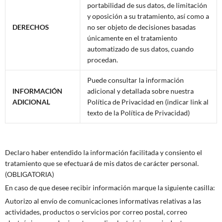
portabilidad de sus datos, de limitación
y oposición a su tratamiento, así como a
DERECHOS
no ser objeto de decisiones basadas
únicamente en el tratamiento
automatizado de sus datos, cuando
procedan.
Puede consultar la información
INFORMACIÓN
adicional y detallada sobre nuestra
ADICIONAL
Política de Privacidad en (indicar link al
texto de la Política de Privacidad)
Declaro haber entendido la información facilitada y consiento el
tratamiento que se efectuará de mis datos de carácter personal.
(OBLIGATORIA)
En caso de que desee recibir información marque la siguiente casilla:
Autorizo al envío de comunicaciones informativas relativas a las
actividades, productos o servicios por correo postal, correo