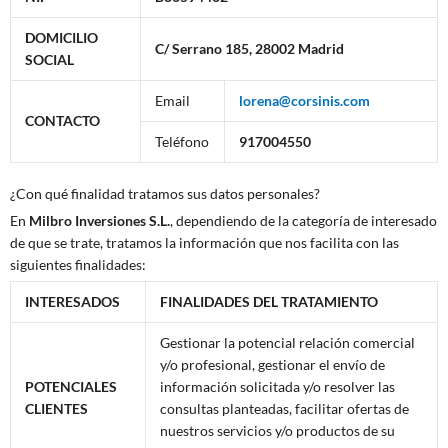
DOMICILIO
C/ Serrano 185, 28002 Madrid
SOCIAL
Email
lorena@corsinis.com
CONTACTO
Teléfono
917004550
¿Con qué finalidad tratamos sus datos personales?
En
Milbro Inversiones S.L.
, dependiendo de la categoría de interesado
de que se trate, tratamos la información que nos facilita con las
siguientes finalidades:
INTERESADOS
FINALIDADES DEL TRATAMIENTO
Gestionar la potencial relación comercial
y/o profesional, gestionar el envío de
POTENCIALES
información solicitada y/o resolver las
CLIENTES
consultas planteadas, facilitar ofertas de
nuestros servicios y/o productos de su