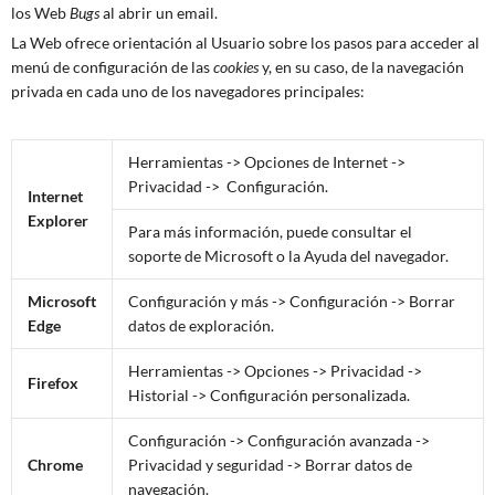
los Web
Bugs
al abrir un email.
La Web ofrece orientación al Usuario sobre los pasos para acceder al
menú de configuración de las
cookies
y, en su caso, de la navegación
privada en cada uno de los navegadores principales:
Herramientas -> Opciones de Internet ->
Privacidad -> Configuración.
Internet
Explorer
Para más información, puede consultar el
soporte de Microsoft o la Ayuda del navegador.
Microsoft
Configuración y más -> Configuración -> Borrar
Edge
datos de exploración.
Herramientas -> Opciones -> Privacidad ->
Firefox
Historial -> Configuración personalizada.
Configuración -> Configuración avanzada ->
Chrome
Privacidad y seguridad -> Borrar datos de
navegación.