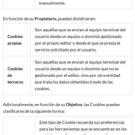
manualmente.
En función de su
Propietario,
pueden dividirse en:
Son aquéllas que se envían al equipo terminal del
Cookies
usuario desde un equipo o dominio gestionado
propias
por el propio editor y desde el que se presta el
servicio solicitado por el usuario.
Son aquéllas que se envían al equipo terminal del
Cookies
usuario desde un equipo o dominio que no es
de
gestionado por el editor, sino por otra entidad
terceros
que trata los datos obtenidos través de las
cookies.
Adicionalmente, en función de su
Objetivo
, las Cookies pueden
clasificarse de la siguiente forma:
Este tipo de Cookie recuerda sus preferencias
para las herramientas que se encuentran en los