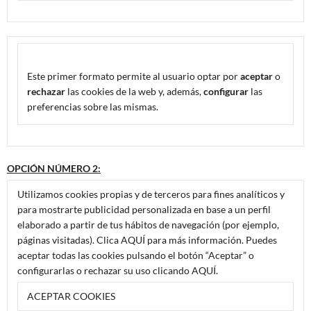
Este primer formato permite al usuario optar por
aceptar
o
rechazar
las cookies de la web y, además,
configurar
las
preferencias sobre las mismas.
OPCIÓN NÚMERO 2:
Utilizamos cookies propias y de terceros para fines analíticos y
para mostrarte publicidad personalizada en base a un perfil
elaborado a partir de tus hábitos de navegación (por ejemplo,
páginas visitadas). Clica AQUÍ para más información. Puedes
aceptar todas las cookies pulsando el botón “Aceptar” o
configurarlas o rechazar su uso clicando AQUÍ.
ACEPTAR COOKIES