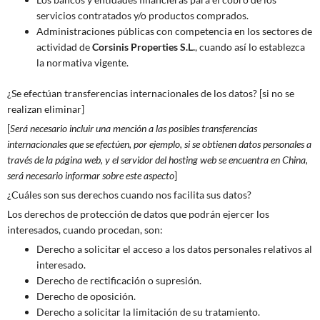
servicios contratados y/o productos comprados.
Administraciones públicas con competencia en los sectores de
actividad de
Corsinis Properties S.L
.
, cuando así lo establezca
la normativa vigente.
¿Se efectúan transferencias internacionales de los datos? [si no se
realizan eliminar]
[
Será necesario incluir una mención a las posibles transferencias
internacionales que se efectúen, por ejemplo, si se obtienen datos personales a
través de la página web, y el servidor del hosting web se encuentra en China,
será necesario informar sobre este aspecto
]
¿Cuáles son sus derechos cuando nos facilita sus datos?
Los derechos de protección de datos que podrán ejercer los
interesados, cuando procedan, son:
Derecho a solicitar el acceso a los datos personales relativos al
interesado.
Derecho de rectificación o supresión.
Derecho de oposición.
Derecho a solicitar la limitación de su tratamiento.