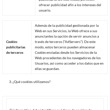
ofrecer publicidad afín a los intereses del
usuario.
Además de la publicidad gestionada por la
Web en sus Servicios, la Web ofrece a sus
anunciantes la opción de servir anuncios a
Cookies
través de terceros (“AdServers”). De este
publicitarias
modo, estos terceros pueden almacenar
de terceros
Cookies
enviadas desde los Servicios de la
Web procedentes de los navegadores de los
Usuarios, así como acceder a los datos que en
ellas se guardan.
¿Qué cookies utilizamos?