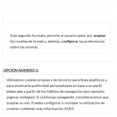
Este segundo formato, permite al usuario optar por
aceptar
las cookies de la web y, además,
configurar
las preferencias
sobre las mismas.
OPCIÓN NÚMERO 3:
Utilizamos cookies propias y de terceros para fines analíticos y
para mostrarte publicidad personalizada en base a un perfil
elaborado a partir de tus hábitos de navegación (por ejemplo,
páginas visitadas). Si continúas navegando, consideraremos que
aceptas su uso. Puedes configurar o rechazar la utilización de
cookies u obtener más información AQUÍ.