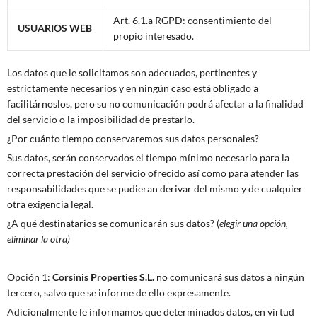
Art. 6.1.a RGPD: consentimiento del
USUARIOS WEB
propio interesado.
Los datos que le solicitamos son adecuados, pertinentes y
estrictamente necesarios y en ningún caso está obligado a
facilitárnoslos, pero su no comunicación podrá afectar a la finalidad
del servicio o la imposibilidad de prestarlo.
¿Por cuánto tiempo conservaremos sus datos personales?
Sus datos, serán conservados el tiempo mínimo necesario para la
correcta prestación del servicio ofrecido así como para atender las
responsabilidades que se pudieran derivar del mismo y de cualquier
otra exigencia legal.
¿A qué destinatarios se comunicarán sus datos? (
elegir una opción,
eliminar la otra)
Opción 1:
Corsinis Properties S.L.
no comunicará sus datos a ningún
tercero, salvo que se informe de ello expresamente.
Adicionalmente le informamos que determinados datos, en virtud