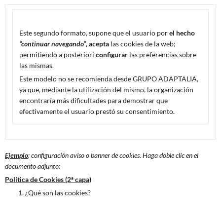
Este segundo formato, supone que el usuario por
el hecho
“continuar navegando”,
acepta
las cookies de la web;
permitiendo a posteriori
configurar
las preferencias sobre
las mismas.
Este modelo no se recomienda desde GRUPO ADAPTALIA,
ya que, mediante la utilización del mismo, la organización
encontraría más dificultades para demostrar que
efectivamente el usuario prestó su consentimiento.
Ejemplo
: configuración aviso o banner de cookies. Haga doble clic en el
documento adjunto:
Política de Cookies (2ª capa)
¿Qué son las cookies?