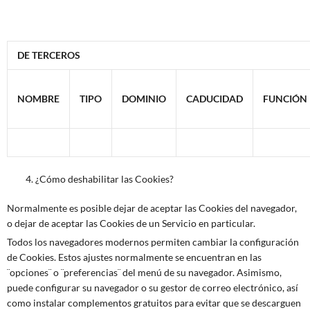
DE TERCEROS
NOMBRE
TIPO
DOMINIO
CADUCIDAD
FUNCIÓN
¿Cómo deshabilitar las Cookies?
Normalmente es posible dejar de aceptar las Cookies del navegador,
o dejar de aceptar las Cookies de un Servicio en particular.
Todos los navegadores modernos permiten cambiar la configuración
de Cookies. Estos ajustes normalmente se encuentran en las
¨opciones¨ o ¨preferencias¨ del menú de su navegador. Asimismo,
puede configurar su navegador o su gestor de correo electrónico, así
como instalar complementos gratuitos para evitar que se descarguen