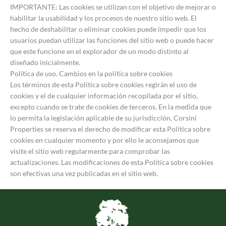
IMPORTANTE: Las cookies se utilizan con el objetivo de mejorar o
habilitar la usabilidad y los procesos de nuestro sitio web. El
hecho de deshabilitar o eliminar cookies puede impedir que los
usuarios puedan utilizar las funciones del sitio web o puede hacer
que este funcione en el explorador de un modo distinto al
diseñado inicialmente.
Política de uso. Cambios en la política sobre cookies
Los términos de esta Política sobre cookies regirán el uso de
cookies y el de cualquier información recopilada por el sitio,
excepto cuando se trate de cookies de terceros. En la medida que
lo permita la legislación aplicable de su jurisdicción, Corsini
Properties se reserva el derecho de modificar esta Política sobre
cookies en cualquier momento y por ello le aconsejamos que
visite el sitio web regularmente para comprobar las
actualizaciones. Las modificaciones de esta Política sobre cookies
son efectivas una vez publicadas en el sitio web.