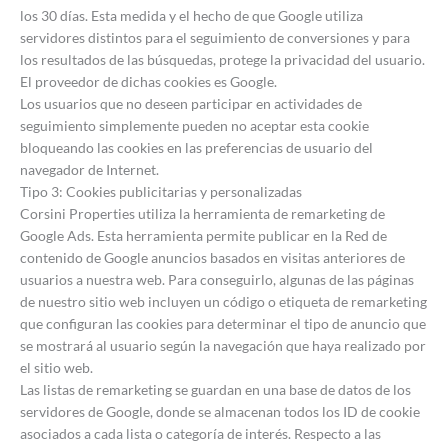
los 30 días. Esta medida y el hecho de que Google utiliza
servidores distintos para el seguimiento de conversiones y para
los resultados de las búsquedas, protege la privacidad del usuario.
El proveedor de dichas cookies es Google.
Los usuarios que no deseen participar en actividades de
seguimiento simplemente pueden no aceptar esta cookie
bloqueando las cookies en las preferencias de usuario del
navegador de Internet.
Tipo 3: Cookies publicitarias y personalizadas
Corsini Properties utiliza la herramienta de remarketing de
Google Ads. Esta herramienta permite publicar en la Red de
contenido de Google anuncios basados en visitas anteriores de
usuarios a nuestra web. Para conseguirlo, algunas de las páginas
de nuestro sitio web incluyen un código o etiqueta de remarketing
que configuran las cookies para determinar el tipo de anuncio que
se mostrará al usuario según la navegación que haya realizado por
el sitio web.
Las listas de remarketing se guardan en una base de datos de los
servidores de Google, donde se almacenan todos los ID de cookie
asociados a cada lista o categoría de interés. Respecto a las