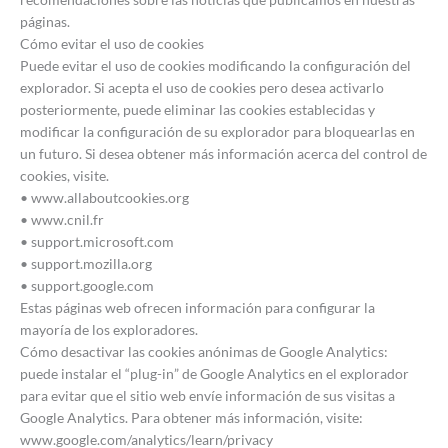
páginas.
Cómo evitar el uso de cookies
Puede evitar el uso de cookies modificando la configuración del
explorador. Si acepta el uso de cookies pero desea activarlo
posteriormente, puede eliminar las cookies establecidas y
modificar la configuración de su explorador para bloquearlas en
un futuro. Si desea obtener más información acerca del control de
cookies, visite.
• www.allaboutcookies.org
• www.cnil.fr
• support.microsoft.com
• support.mozilla.org
• support.google.com
Estas páginas web ofrecen información para configurar la
mayoría de los exploradores.
Cómo desactivar las cookies anónimas de Google Analytics:
puede instalar el “plug-in” de Google Analytics en el explorador
para evitar que el sitio web envíe información de sus visitas a
Google Analytics. Para obtener más información, visite:
www.google.com/analytics/learn/privacy