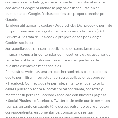
cookies de remarketing, el usuario puede inhabilitar el uso de
cookies de Google, visitando la página de inhabilitación de
publicidad de Google. Dichas cookies son proporcionadas por
Google.
También utilizamos la cookie «Doubleclick». Dicha cookie permite
proporcionar anuncios gestionados a través de terceros («Ad-
Servers»). Se trata de una cookie proporcionada por Google.
Cookies sociales:
Son aquéllas que ofrecen la posibilidad de conectarse a las
mismas y compartir contenidos con nosotros y otros usuarios de
las redes y obtener información sobre el uso que haces de
nuestras cuentas en redes sociales.
En nuestras webs hay una serie de herramientas o aplicaciones
que te permitirán interactuar con otras aplicaciones como son:
• Facebook Connect, que te permite, en tanto en cuanto tú lo
desees pulsando sobre el botón correspondiente, conectar y
mantener tu perfil de Facebook asociado con nuestras páginas.
• Social Plugins de Facebook, Twitter o Linkedin que te permiten
realizar, en tanto en cuanto tú lo desees pulsando sobre el botón
correspondiente, en comentarios, compartir o realizar
recomendaciones sobre las noticias que publicamos en nuestras