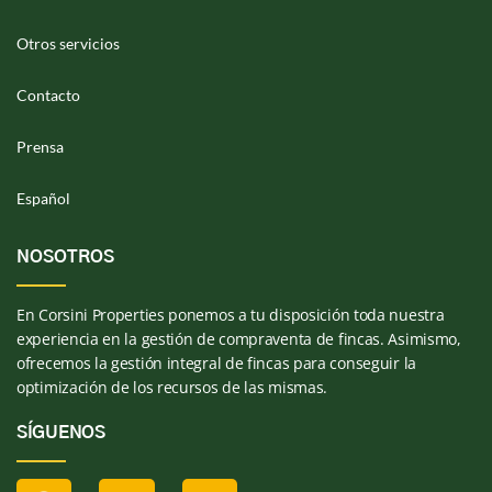
Otros servicios
Contacto
Prensa
Español
NOSOTROS
En Corsini Properties ponemos a tu disposición toda nuestra
experiencia en la gestión de compraventa de fincas. Asimismo,
ofrecemos la gestión integral de fincas para conseguir la
optimización de los recursos de las mismas.
SÍGUENOS