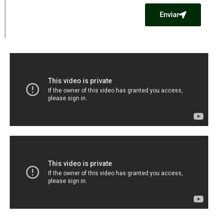
Enviar