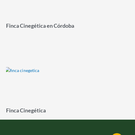
Finca Cinegética en Córdoba
Finca Cinegética