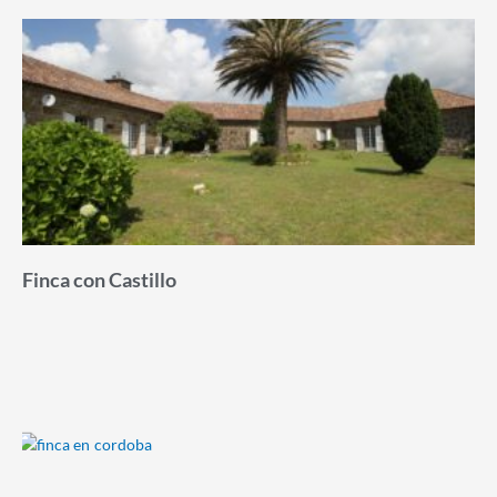
Finca con Castillo