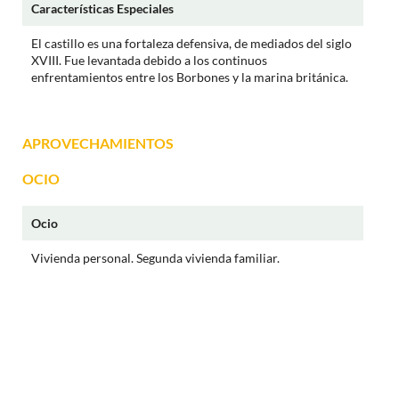
Características Especiales
El castillo es una fortaleza defensiva, de mediados del siglo
XVIII. Fue levantada debido a los continuos
enfrentamientos entre los Borbones y la marina británica.
APROVECHAMIENTOS
OCIO
Ocio
Vivienda personal. Segunda vivienda familiar.