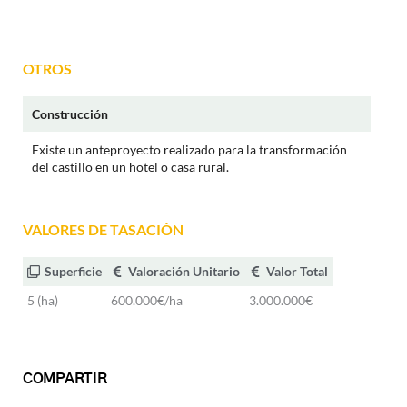
OTROS
Construcción
Existe un anteproyecto realizado para la transformación
del castillo en un hotel o casa rural.
VALORES DE TASACIÓN
Superficie
Valoración Unitario
Valor Total
5 (ha)
600.000€/ha
3.000.000€
COMPARTIR