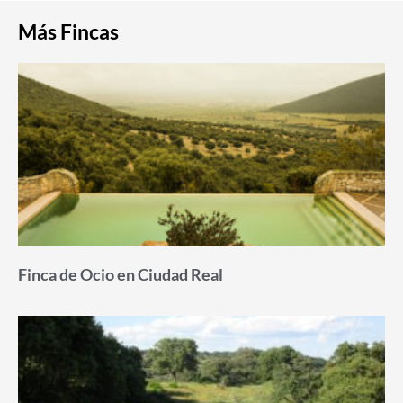
Más Fincas
Finca de Ocio en Ciudad Real