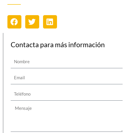
Contacta para más información
Nombre
Email
Teléfono
Mensaje