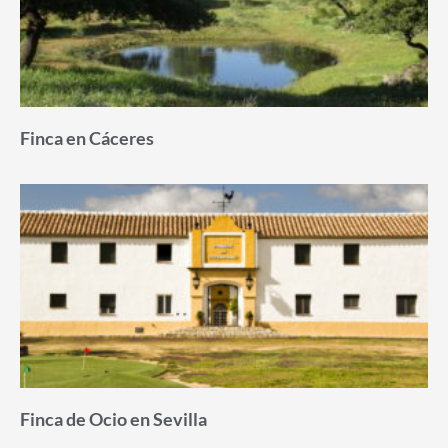
Finca en Cáceres
Finca de Ocio en Sevilla