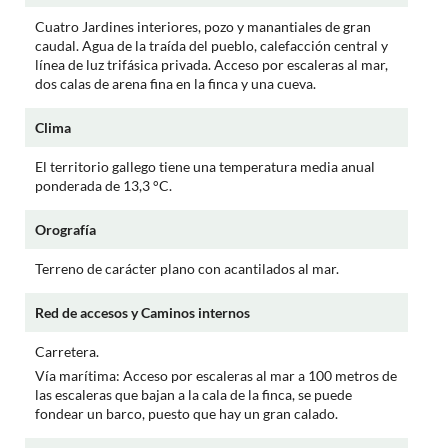
Cuatro Jardines interiores, pozo y manantiales de gran
caudal. Agua de la traída del pueblo, calefacción central y
línea de luz trifásica privada. Acceso por escaleras al mar,
dos calas de arena fina en la finca y una cueva.
Clima
El territorio gallego tiene una temperatura media anual
ponderada de 13,3 °C.
Orografía
Terreno de carácter plano con acantilados al mar.
Red de accesos y Caminos internos
Carretera.
Vía marítima: Acceso por escaleras al mar a 100 metros de
las escaleras que bajan a la cala de la finca, se puede
fondear un barco, puesto que hay un gran calado.