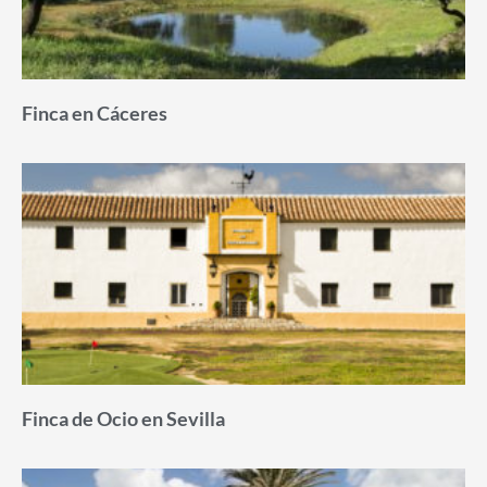
Finca en Cáceres
Finca de Ocio en Sevilla