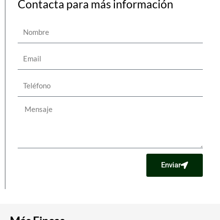
Contacta para más información
Nombre
Email
Teléfono
Mensaje
Enviar