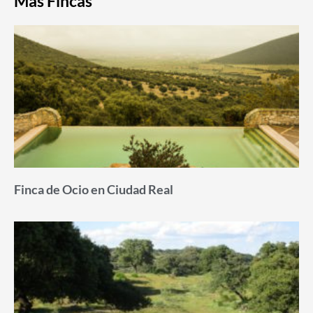
Más Fincas
Finca de Ocio en Ciudad Real