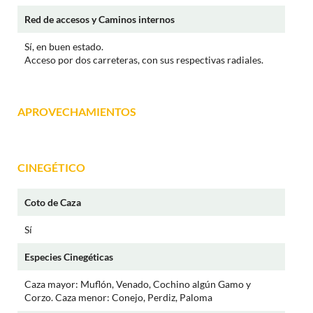
Red de accesos y Caminos internos
Sí, en buen estado.
Acceso por dos carreteras, con sus respectivas radiales.
APROVECHAMIENTOS
CINEGÉTICO
Coto de Caza
Sí
Especies Cinegéticas
Caza mayor: Muflón, Venado, Cochino algún Gamo y
Corzo. Caza menor: Conejo, Perdiz, Paloma