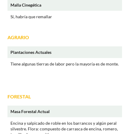
Malla Cinegética
Sí, habría que remallar
AGRARIO
Plantaciones Actuales
Tiene algunas tierras de labor pero la mayoría es de monte.
FORESTAL
Masa Forestal Actual
Encina y salpicado de roble en los barrancos y algún peral
silvestre. Flora: compuesto de carrasca de encina, romero,