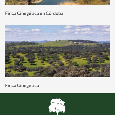
Finca Cinegética en Córdoba
Finca Cinegética