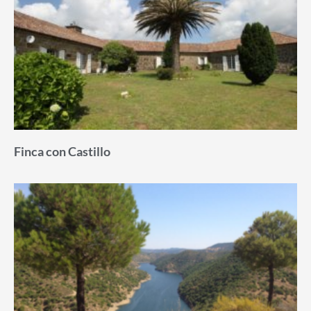
Finca con Castillo