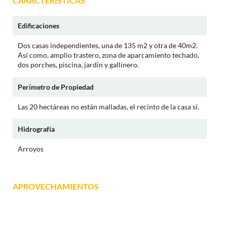
CARACTERÍSTICAS
Edificaciones
Dos casas independientes, una de 135 m2 y otra de 40m2.
Así como, amplio trastero, zona de aparcamiento techado,
dos porches, piscina, jardín y gallinero.
Perímetro de Propiedad
Las 20 hectáreas no están malladas, el recinto de la casa sí.
Hidrografía
Arroyos
APROVECHAMIENTOS