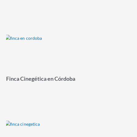
Finca Cinegética en Córdoba