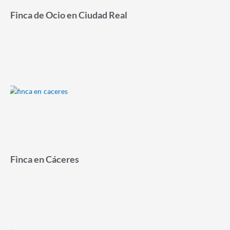
Finca de Ocio en Ciudad Real
Finca en Cáceres