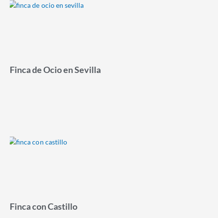
Finca de Ocio en Sevilla
Finca con Castillo